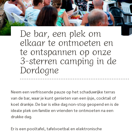
De bar, een plek om
elkaar te ontmoeten en
te ontspannen op onze
3-sterren camping in de
Dordogne
Neem een verfrissende pauze op het schaduwrijke terras
van de bar, waar je kunt genieten van een ijsje, cocktail of
koel drankje. De bar is elke dag non-stop geopend en is de
ideale plek om familie en vrienden te ontmoeten na een
drukke dag.
Er is een pooltafel, tafelvoetbal en elektronische