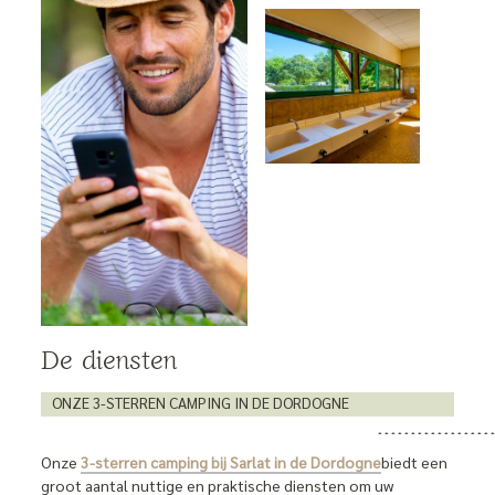
De diensten
ONZE 3-STERREN CAMPING IN DE DORDOGNE
Onze
3-sterren camping bij Sarlat in de Dordogne
biedt een
groot aantal nuttige en praktische diensten om uw