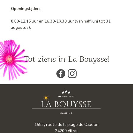
Openingstijden :
8.00-12.15 uur en 16.30-19.30 uur (van half juni tot 31
augustus).
Tot ziens in La Bouysse!
1583, route de la plage de Caudon
24200
Vitrac