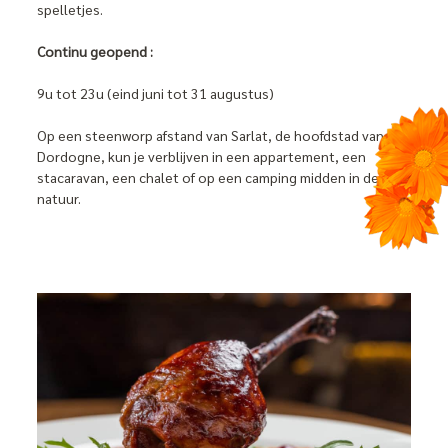
spelletjes.
Continu geopend :
9u tot 23u (eind juni tot 31 augustus)
Op een steenworp afstand van Sarlat, de hoofdstad van de
Dordogne, kun je verblijven in een appartement, een
stacaravan, een chalet of op een camping midden in de
natuur.