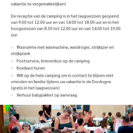
vakantie te vergemakkelijken!
De receptie van de camping is in het laagseizoen geopend
van 9.00 tot 12.00 uur en van 14.00 tot 18.00 uur en in het
hoogseizoen van 8.30 tot 12.00 uur en van 14.00 tot 19.00
uur.
Wasruimte met wasmachine, wasdroger, strijkijzer en
strijkplank
Postservice, brievenbus op de camping
Koelkast huren
Wifi op de hele camping om in contact te blijven met
vrienden en familie tijdens uw vakantie in de Dordogne
(gratis in het laagseizoen)
Verhuur babypakket op aanvraag