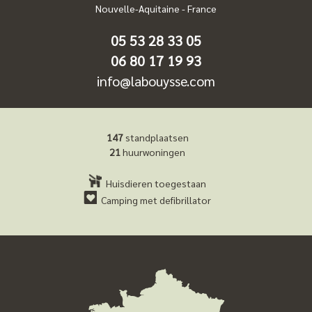
Nouvelle-Aquitaine
-
France
05 53 28 33 05
06 80 17 19 93
info@labouysse.com
147
standplaatsen
21
huurwoningen
Huisdieren toegestaan
Camping met defibrillator