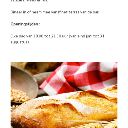
Dineer in of neem mee vanaf het terras van de bar.
Openingstijden :
Elke dag van 18.00 tot 21.30 uur (van eind juni tot 31
augustus).