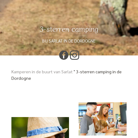
3-sterren camping
BIJ SARLAT IN DE DORDOGNE
Kamperen in de buurt van Sarlat
"
3-sterren camping in de
Dordogne