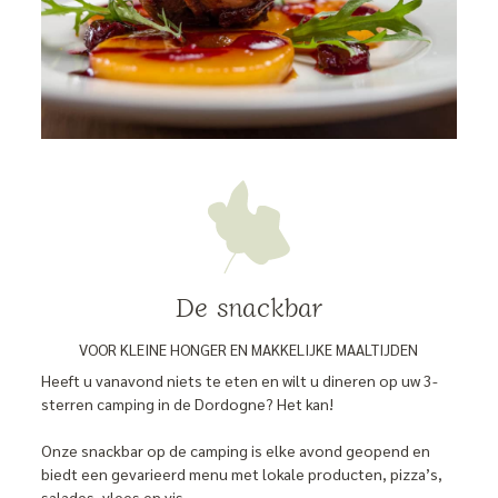
De snackbar
VOOR KLEINE HONGER EN MAKKELIJKE MAALTIJDEN
Heeft u vanavond niets te eten en wilt u dineren op uw 3-
sterren camping in de Dordogne? Het kan!
Onze snackbar op de camping is elke avond geopend en
biedt een gevarieerd menu met lokale producten, pizza’s,
salades, vlees en vis.