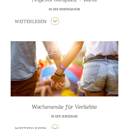
IN DER NEBENSAISON
WEITERLESEN
Wochenende für Verliebte
IN DER DORDOGNE
WEITERLESEN