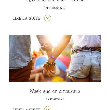
EN HORS SAISON
LIRE LA SUITE
Week-end en amoureux
EN DORDOGNE
LIRE LA SUITE