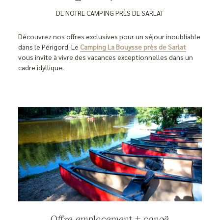
DE NOTRE CAMPING PRÈS DE SARLAT
Découvrez nos offres exclusives pour un séjour inoubliable
dans le Périgord. Le
Camping La Bouysse près de Sarlat
vous invite à vivre des vacances exceptionnelles dans un
cadre idyllique.
Offre emplacement + canoë