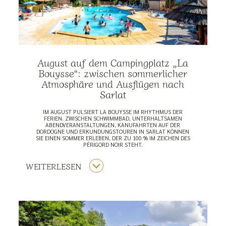
August auf dem Campingplatz „La
Bouysse“: zwischen sommerlicher
Atmosphäre und Ausflügen nach
Sarlat
IM AUGUST PULSIERT LA BOUYSSE IM RHYTHMUS DER
FERIEN. ZWISCHEN SCHWIMMBAD, UNTERHALTSAMEN
ABENDVERANSTALTUNGEN, KANUFAHRTEN AUF DER
DORDOGNE UND ERKUNDUNGSTOUREN IN SARLAT KÖNNEN
SIE EINEN SOMMER ERLEBEN, DER ZU 100 % IM ZEICHEN DES
PÉRIGORD NOIR STEHT.
WEITERLESEN