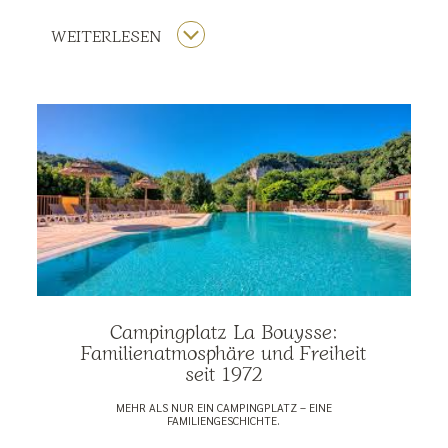
WEITERLESEN
Campingplatz La Bouysse:
Familienatmosphäre und Freiheit
seit 1972
MEHR ALS NUR EIN CAMPINGPLATZ – EINE
FAMILIENGESCHICHTE.