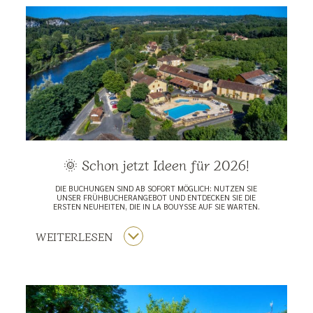
🌞 Schon jetzt Ideen für 2026!
DIE BUCHUNGEN SIND AB SOFORT MÖGLICH: NUTZEN SIE
UNSER FRÜHBUCHERANGEBOT UND ENTDECKEN SIE DIE
ERSTEN NEUHEITEN, DIE IN LA BOUYSSE AUF SIE WARTEN.
WEITERLESEN