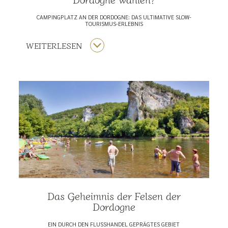
CAMPINGPLATZ AN DER DORDOGNE: DAS ULTIMATIVE SLOW-
TOURISMUS-ERLEBNIS
WEITERLESEN
Das Geheimnis der Felsen der
Dordogne
EIN DURCH DEN FLUSSHANDEL GEPRÄGTES GEBIET