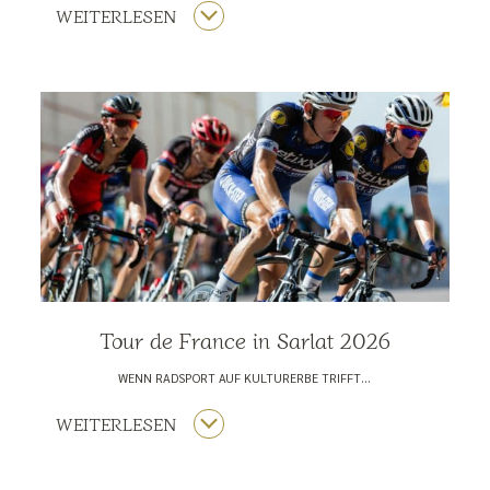
WEITERLESEN
Tour de France in Sarlat 2026
WENN RADSPORT AUF KULTURERBE TRIFFT…
WEITERLESEN