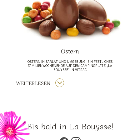
Ostern
OSTERN IN SARLAT UND UMGEBUNG: EIN FESTLICHES
FAMILIENWOCHENENDE AUF DEM CAMPINGPLATZ „LA
BOUYSSE“ IN VITRAC
WEITERLESEN
Bis bald in La Bouysse!