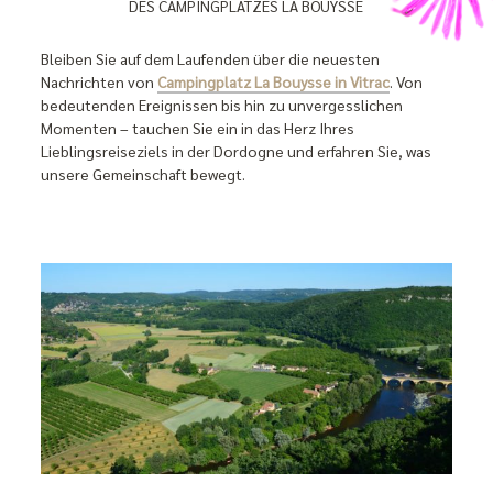
DES CAMPINGPLATZES LA BOUYSSE
Bleiben Sie auf dem Laufenden über die neuesten
Nachrichten von
Campingplatz La Bouysse in Vitrac
. Von
bedeutenden Ereignissen bis hin zu unvergesslichen
Momenten – tauchen Sie ein in das Herz Ihres
Lieblingsreiseziels in der Dordogne und erfahren Sie, was
unsere Gemeinschaft bewegt.