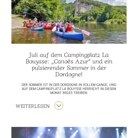
Juli auf dem Campingplatz La
Bouysse: „Canoës Azur“ und ein
pulsierender Sommer in der
Dordogne!
DER SOMMER IST IN DER DORDOGNE IN VOLLEM GANGE, UND
AUF DEM CAMPINGPLATZ LA BOUYSSE HERRSCHT IN DIESEM
MONAT REGES TREIBEN:
WEITERLESEN