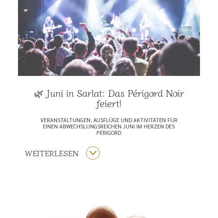
🌿 Juni in Sarlat: Das Périgord Noir
feiert!
VERANSTALTUNGEN, AUSFLÜGE UND AKTIVITÄTEN FÜR
EINEN ABWECHSLUNGSREICHEN JUNI IM HERZEN DES
PÉRIGORD
WEITERLESEN