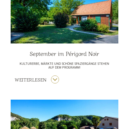
September im Périgord Noir
KULTURERBE, MÄRKTE UND SCHÖNE SPAZIERGÄNGE STEHEN
AUF DEM PROGRAMM!
WEITERLESEN