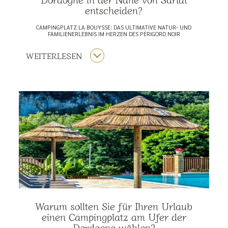
entscheiden?
CAMPINGPLATZ LA BOUYSSE: DAS ULTIMATIVE NATUR- UND
FAMILIENERLEBNIS IM HERZEN DES PÉRIGORD NOIR
WEITERLESEN
Warum sollten Sie für Ihren Urlaub
einen Campingplatz am Ufer der
Dordogne wählen?