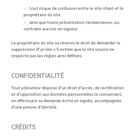
tout risque de confusion entre le site citant et le
propriétaire du site
ainsi que toute présentation tendancieuse, ou
contraire aux lois en vigueur.
Le propriétaire du site se réserve le droit de demander la
suppression d’un lien s’il estime que le site source ne
respecte pas les règles ainsi définies.
CONFIDENTIALITÉ
Tout utilisateur dispose d’un droit d’accès, de rectification
et d’opposition aux données personnelles le concernant,
en effectuant sa demande écrite et signée, accompagnée
d’une preuve d’identité.
CRÉDITS