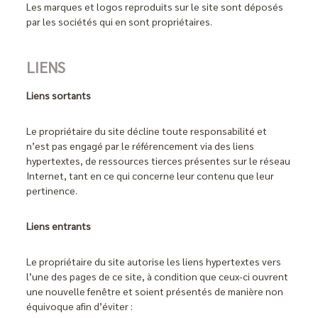
Les marques et logos reproduits sur le site sont déposés
par les sociétés qui en sont propriétaires.
LIENS
Liens sortants
Le propriétaire du site décline toute responsabilité et
n’est pas engagé par le référencement via des liens
hypertextes, de ressources tierces présentes sur le réseau
Internet, tant en ce qui concerne leur contenu que leur
pertinence.
Liens entrants
Le propriétaire du site autorise les liens hypertextes vers
l’une des pages de ce site, à condition que ceux-ci ouvrent
une nouvelle fenêtre et soient présentés de manière non
équivoque afin d’éviter :