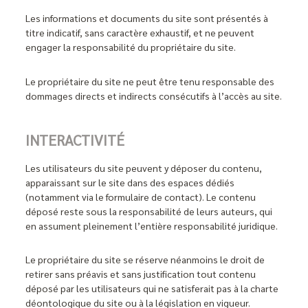
Les informations et documents du site sont présentés à
titre indicatif, sans caractère exhaustif, et ne peuvent
engager la responsabilité du propriétaire du site.
Le propriétaire du site ne peut être tenu responsable des
dommages directs et indirects consécutifs à l’accès au site.
INTERACTIVITÉ
Les utilisateurs du site peuvent y déposer du contenu,
apparaissant sur le site dans des espaces dédiés
(notamment via le formulaire de contact). Le contenu
déposé reste sous la responsabilité de leurs auteurs, qui
en assument pleinement l’entière responsabilité juridique.
Le propriétaire du site se réserve néanmoins le droit de
retirer sans préavis et sans justification tout contenu
déposé par les utilisateurs qui ne satisferait pas à la charte
déontologique du site ou à la législation en vigueur.