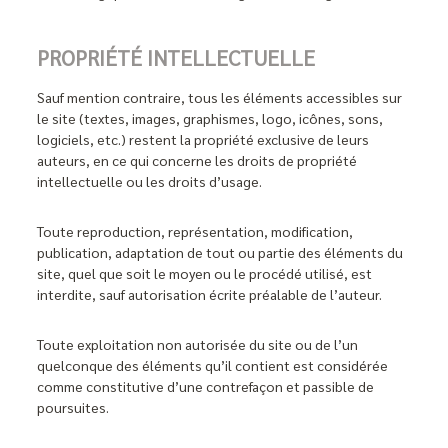
PROPRIÉTÉ INTELLECTUELLE
Sauf mention contraire, tous les éléments accessibles sur
le site (textes, images, graphismes, logo, icônes, sons,
logiciels, etc.) restent la propriété exclusive de leurs
auteurs, en ce qui concerne les droits de propriété
intellectuelle ou les droits d’usage.
Toute reproduction, représentation, modification,
publication, adaptation de tout ou partie des éléments du
site, quel que soit le moyen ou le procédé utilisé, est
interdite, sauf autorisation écrite préalable de l’auteur.
Toute exploitation non autorisée du site ou de l’un
quelconque des éléments qu’il contient est considérée
comme constitutive d’une contrefaçon et passible de
poursuites.