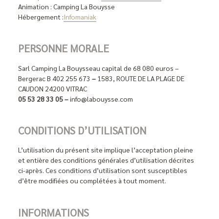
Animation : Camping La Bouysse
Hébergement :
Infomaniak
PERSONNE MORALE
Sarl Camping La Bouysse
au capital de 68 080 euros –
Bergerac B 402 255 673
–
1583, ROUTE DE LA PLAGE DE
CAUDON 24200 VITRAC
05 53 28 33 05 –
info@labouysse.com
CONDITIONS D’UTILISATION
L’utilisation du présent site implique l’acceptation pleine
et entière des conditions générales d’utilisation décrites
ci-après. Ces conditions d’utilisation sont susceptibles
d’être modifiées ou complétées à tout moment.
INFORMATIONS