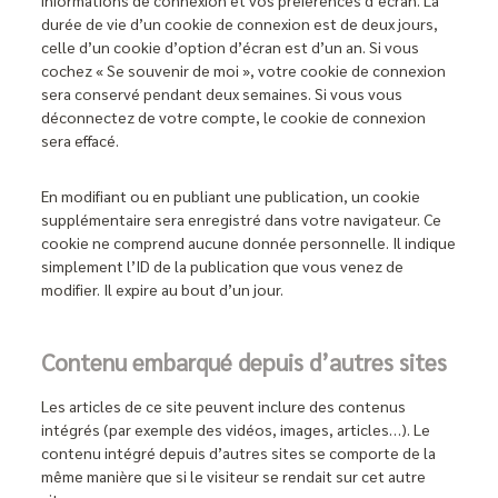
informations de connexion et vos préférences d’écran. La
durée de vie d’un cookie de connexion est de deux jours,
celle d’un cookie d’option d’écran est d’un an. Si vous
cochez « Se souvenir de moi », votre cookie de connexion
sera conservé pendant deux semaines. Si vous vous
déconnectez de votre compte, le cookie de connexion
sera effacé.
En modifiant ou en publiant une publication, un cookie
supplémentaire sera enregistré dans votre navigateur. Ce
cookie ne comprend aucune donnée personnelle. Il indique
simplement l’ID de la publication que vous venez de
modifier. Il expire au bout d’un jour.
Contenu embarqué depuis d’autres sites
Les articles de ce site peuvent inclure des contenus
intégrés (par exemple des vidéos, images, articles…). Le
contenu intégré depuis d’autres sites se comporte de la
même manière que si le visiteur se rendait sur cet autre