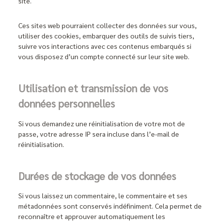
site.
Ces sites web pourraient collecter des données sur vous,
utiliser des cookies, embarquer des outils de suivis tiers,
suivre vos interactions avec ces contenus embarqués si
vous disposez d’un compte connecté sur leur site web.
Utilisation et transmission de vos
données personnelles
Si vous demandez une réinitialisation de votre mot de
passe, votre adresse IP sera incluse dans l’e-mail de
réinitialisation.
Durées de stockage de vos données
Si vous laissez un commentaire, le commentaire et ses
métadonnées sont conservés indéfiniment. Cela permet de
reconnaître et approuver automatiquement les