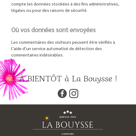
compte les données stockées à des fins administratives,
légales ou pour des raisons de sécurité.
Où vos données sont envoyées
Les commentaires des visiteurs peuvent être vérifiés à
l’aide d’un service automatisé de détection des
commentaires indésirables.
À BIENTÔT à La Bouysse !