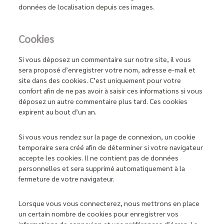
données de localisation depuis ces images.
Cookies
Si vous déposez un commentaire sur notre site, il vous
sera proposé d’enregistrer votre nom, adresse e-mail et
site dans des cookies. C’est uniquement pour votre
confort afin de ne pas avoir à saisir ces informations si vous
déposez un autre commentaire plus tard. Ces cookies
expirent au bout d’un an.
Si vous vous rendez sur la page de connexion, un cookie
temporaire sera créé afin de déterminer si votre navigateur
accepte les cookies. Il ne contient pas de données
personnelles et sera supprimé automatiquement à la
fermeture de votre navigateur.
Lorsque vous vous connecterez, nous mettrons en place
un certain nombre de cookies pour enregistrer vos