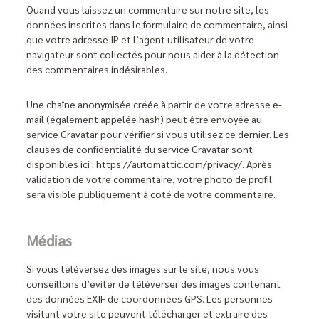
Quand vous laissez un commentaire sur notre site, les
données inscrites dans le formulaire de commentaire, ainsi
que votre adresse IP et l’agent utilisateur de votre
navigateur sont collectés pour nous aider à la détection
des commentaires indésirables.
Une chaîne anonymisée créée à partir de votre adresse e-
mail (également appelée hash) peut être envoyée au
service Gravatar pour vérifier si vous utilisez ce dernier. Les
clauses de confidentialité du service Gravatar sont
disponibles ici : https://automattic.com/privacy/. Après
validation de votre commentaire, votre photo de profil
sera visible publiquement à coté de votre commentaire.
Médias
Si vous téléversez des images sur le site, nous vous
conseillons d’éviter de téléverser des images contenant
des données EXIF de coordonnées GPS. Les personnes
visitant votre site peuvent télécharger et extraire des