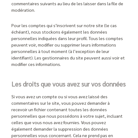
commentaires suivants au lieu de les laisser dans la file de
modération.
Pour les comptes qui s’inscrivent sur notre site (le cas
échéant), nous stockons également les données
personnelles indiquées dans leur profil. Tous les comptes
peuvent voir, modifier ou supprimer leurs informations
personnelles à tout moment (à l’exception de leur
identifiant). Les gestionnaires du site peuvent aussi voir et
modifier ces informations.
Les droits que vous avez sur vos données
Si vous avez un compte ou si vous avez laissé des
commentaires sur le site, vous pouvez demander à
recevoir un fichier contenant toutes les données
personnelles que nous possédons à votre sujet, incluant
celles que vous nous avez fournies. Vous pouvez
également demander la suppression des données
personnelles vous concernant. Cela ne prend pas en