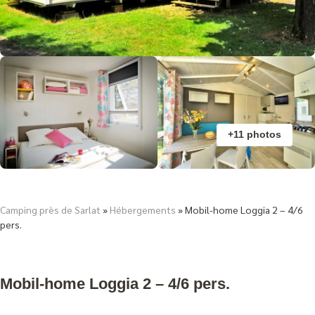
+11 photos
Camping près de Sarlat
»
Hébergements
»
Mobil-home Loggia 2 – 4/6
pers.
Mobil-home Loggia 2 – 4/6 pers.