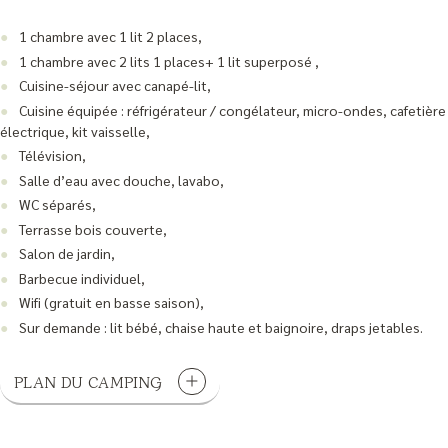
1 chambre avec 1 lit 2 places,
1 chambre avec 2 lits 1 places+ 1 lit superposé ,
Cuisine-séjour avec canapé-lit,
Cuisine équipée : réfrigérateur / congélateur, micro-ondes, cafetière
électrique, kit vaisselle,
Télévision,
Salle d’eau avec douche, lavabo,
WC séparés,
Terrasse bois couverte,
Salon de jardin,
Barbecue individuel,
Wifi (gratuit en basse saison),
Sur demande : lit bébé, chaise haute et baignoire, draps jetables.
PLAN DU CAMPING