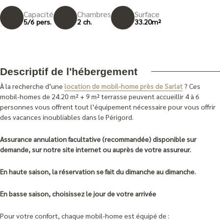
Capacité
Chambres
Surface
5/6 pers.
2 ch.
33.20m²
Descriptif de l'hébergement
À la recherche d’une
location de mobil-home près de Sarlat
? Ces
mobil-homes de 24.20 m² + 9 m² terrasse peuvent accueillir 4 à 6
personnes vous offrent tout l’équipement nécessaire pour vous offrir
des vacances inoubliables dans le Périgord.
Assurance annulation facultative (recommandée) disponible sur
demande, sur notre site internet ou auprès de votre assureur.
En haute saison, la réservation se fait du dimanche au dimanche.
En basse saison, choisissez le jour de votre arrivée
Pour votre confort, chaque mobil-home est équipé de :